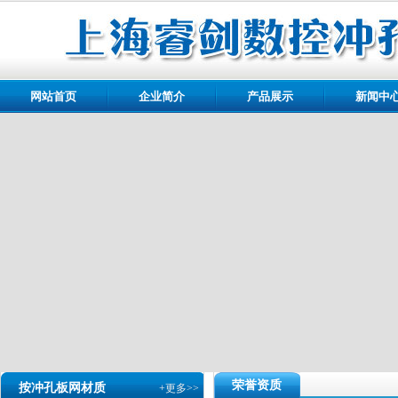
网站首页
企业简介
产品展示
新闻中
荣誉资质
按冲孔板网材质
+更多>>